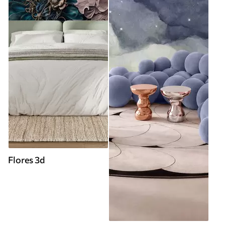
Flores 3d