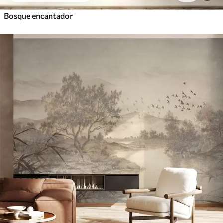
Bosque encantador