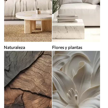
Naturaleza
Flores y plantas