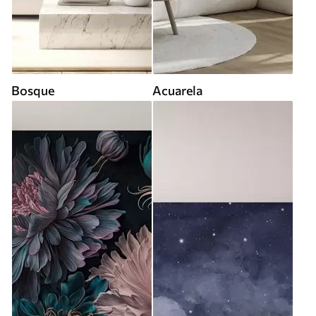
Bosque
Acuarela