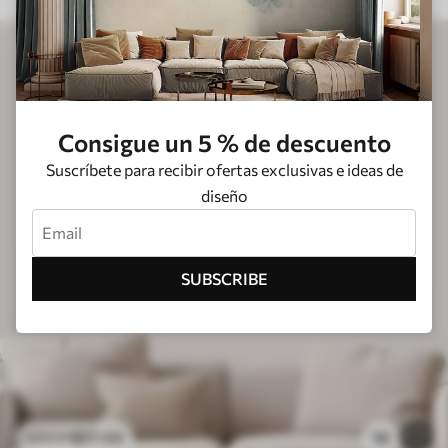
Consigue un 5 % de descuento
Suscríbete para recibir ofertas exclusivas e ideas de
diseño
SUBSCRIBE
$
57
.00
10
$
95
.00