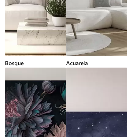
Bosque
Acuarela