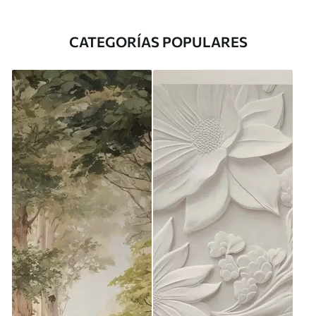
CATEGORÍAS POPULARES