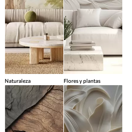
Naturaleza
Flores y plantas