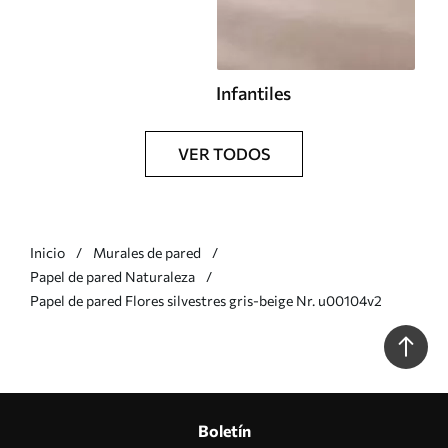
Infantiles
VER TODOS
Inicio
Murales de pared
Papel de pared Naturaleza
Papel de pared Flores silvestres gris-beige Nr. u00104v2
Boletín