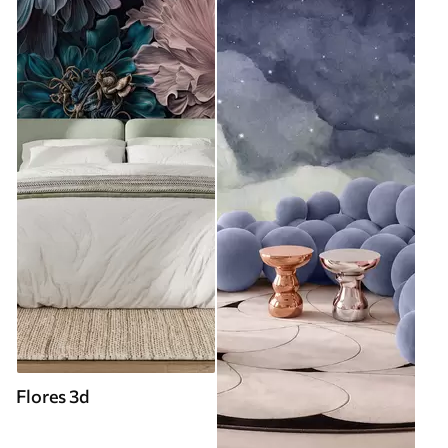
Flores 3d