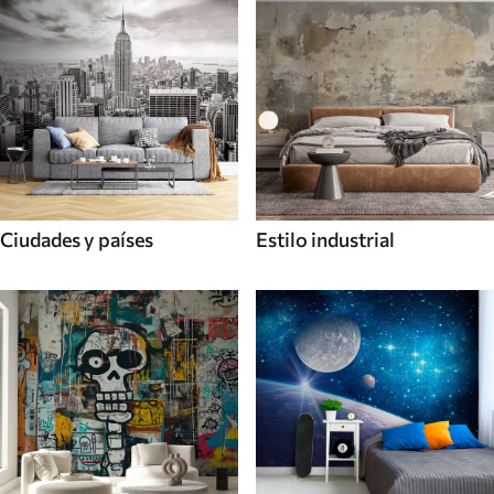
Ciudades y países
Estilo industrial