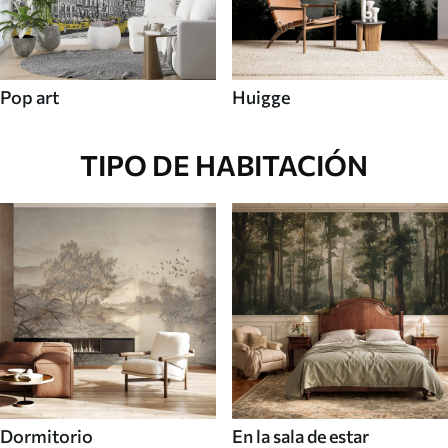
Pop art
Huigge
TIPO DE HABITACIÓN
Dormitorio
En la sala de estar