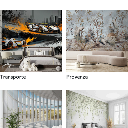
Transporte
Provenza