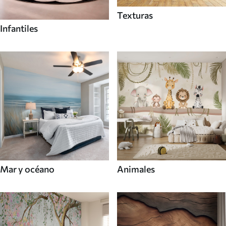
Texturas
Infantiles
Mar y océano
Animales