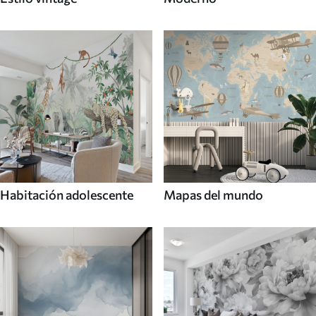
Habitación adolescente
Mapas del mundo