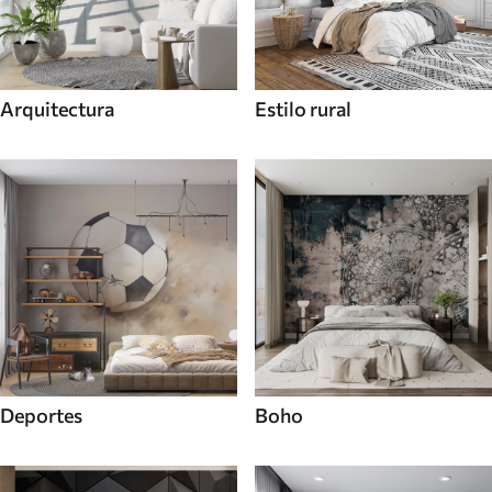
Arquitectura
Estilo rural
Deportes
Boho