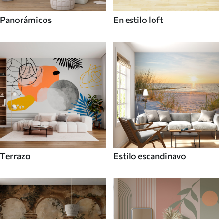
Panorámicos
En estilo loft
Terrazo
Estilo escandinavo