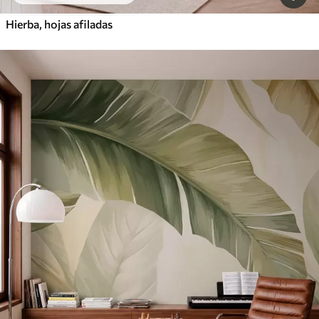
Hierba, hojas afiladas