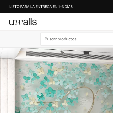
LISTO PARA LA ENTREGA EN 1–3 DÍAS