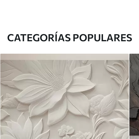
CATEGORÍAS POPULARES