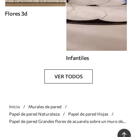
Flores 3d
Infantiles
VER TODOS
Inicio
Murales de pared
Papel de pared Naturaleza
Papel de pared Hojas
Papel de pared Grandes flores de acuarela sobre un muro de
hormigón Nr. u93998