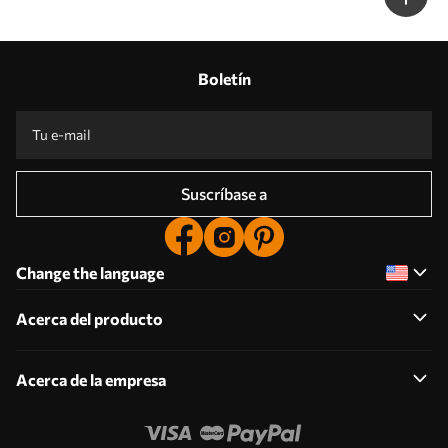
Boletín
Suscríbase a
Change the language
Acerca del producto
Acerca de la empresa