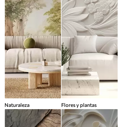
Naturaleza
Flores y plantas