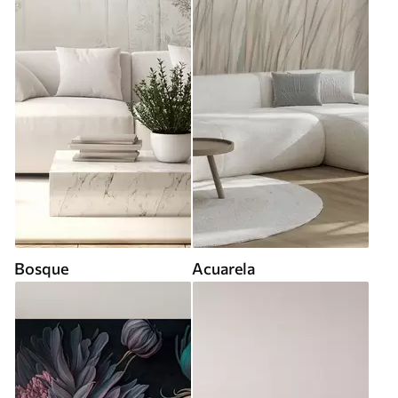
Bosque
Acuarela