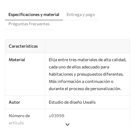
Especificaciones y material
Entrega y pago
Preguntas frecuentes
Características
Material
Elija entre tres materiales de alta calidad,
cada uno de ellos adecuado para
habitaciones y presupuestos diferentes.
Más información a continuación o
durante el proceso de personalización.
Autor
Estudio de diseño Uwalls
Número de
u93998
artículo