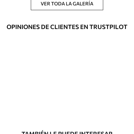
VER TODA LA GALERÍA
OPINIONES DE CLIENTES EN TRUSTPILOT
TAMBIÉN LE PUEDE INTERESAR