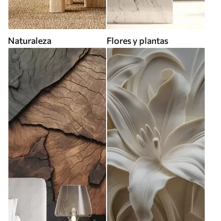
Naturaleza
Flores y plantas