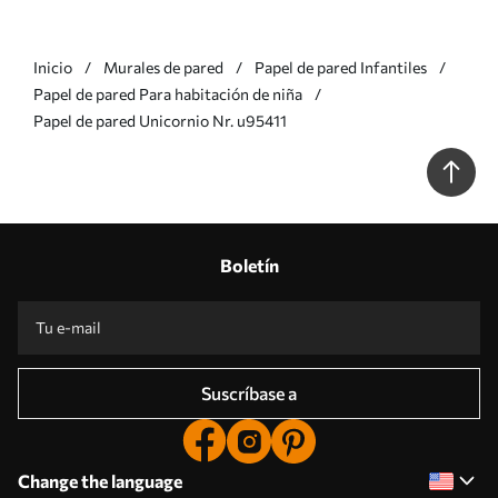
Inicio
Murales de pared
Papel de pared Infantiles
Papel de pared Para habitación de niña
Papel de pared Unicornio Nr. u95411
Boletín
Suscríbase a
Change the language