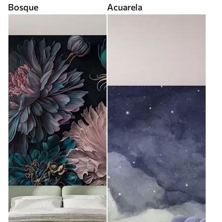
Bosque
Acuarela