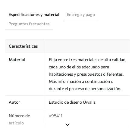
Especificaciones y material
Entrega y pago
Preguntas frecuentes
Características
Material
Elija entre tres materiales de alta calidad,
cada uno de ellos adecuado para
habitaciones y presupuestos diferentes.
Más información a continuación o
durante el proceso de personalización.
Autor
Estudio de diseño Uwalls
Número de
u95411
artículo