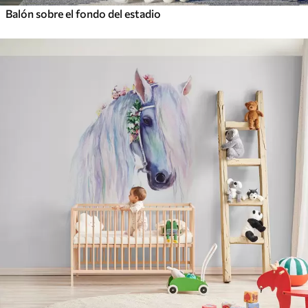
Balón sobre el fondo del estadio