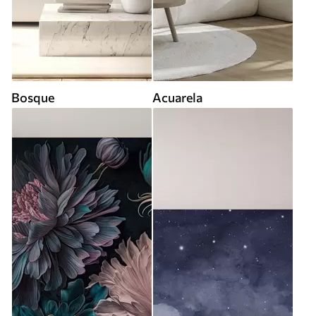
Bosque
Acuarela