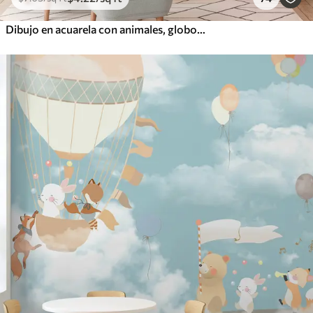
Dibujo en acuarela con animales, globos, avión y coche