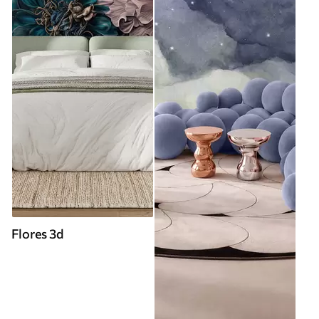
Flores 3d