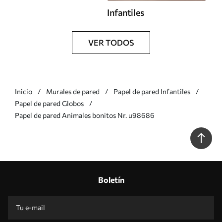
Infantiles
VER TODOS
Inicio
Murales de pared
Papel de pared Infantiles
Papel de pared Globos
Papel de pared Animales bonitos Nr. u98686
Boletín