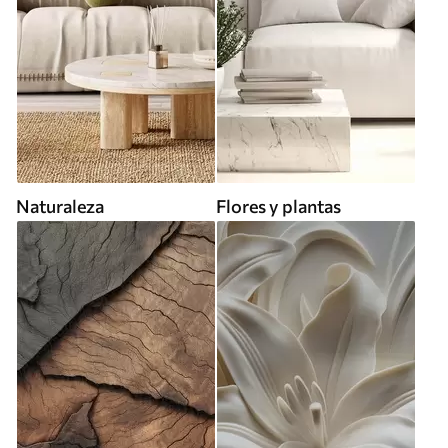
Naturaleza
Flores y plantas