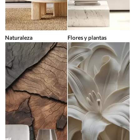
Naturaleza
Flores y plantas