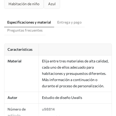
Habitación de niño
Azul
Especificaciones y material
Entrega y pago
Preguntas frecuentes
Características
Material
Elija entre tres materiales de alta calidad,
cada uno de ellos adecuado para
habitaciones y presupuestos diferentes.
Más información a continuación o
durante el proceso de personalización.
Autor
Estudio de diseño Uwalls
Número de
u98814
artículo