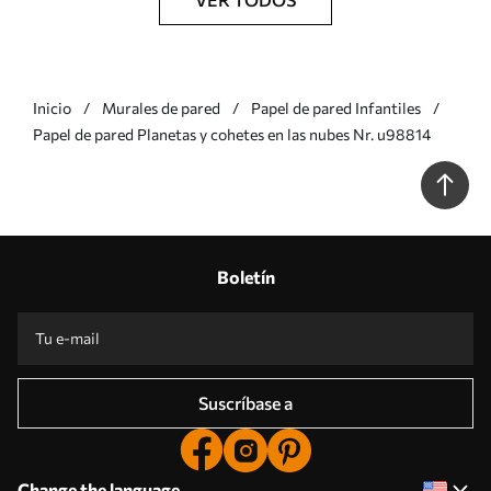
Inicio
Murales de pared
Papel de pared Infantiles
Papel de pared Planetas y cohetes en las nubes Nr. u98814
Boletín
Suscríbase a
Change the language