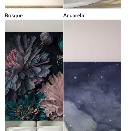
Bosque
Acuarela