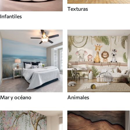
Texturas
Infantiles
Mar y océano
Animales