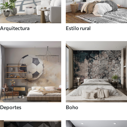
Arquitectura
Estilo rural
Deportes
Boho