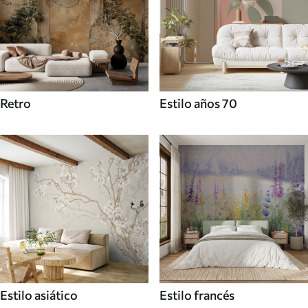
Retro
Estilo años 70
Estilo asiático
Estilo francés