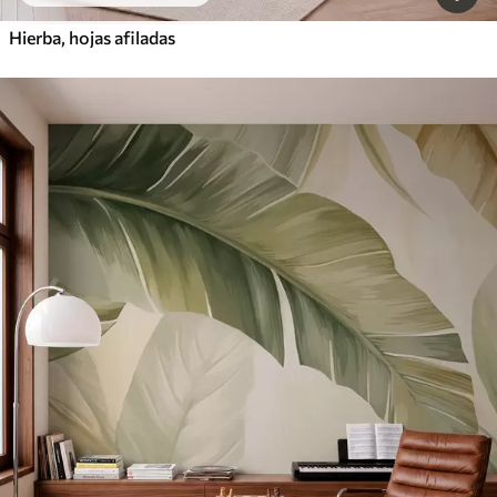
Hierba, hojas afiladas