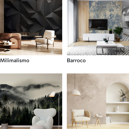
Milimalismo
Barroco