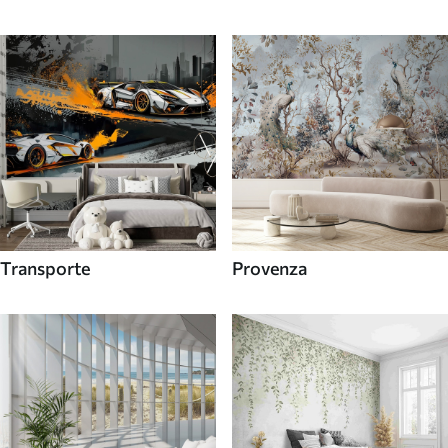
Transporte
Provenza