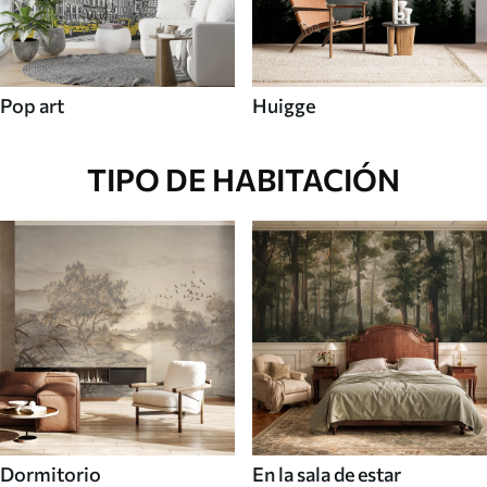
Pop art
Huigge
TIPO DE HABITACIÓN
Dormitorio
En la sala de estar