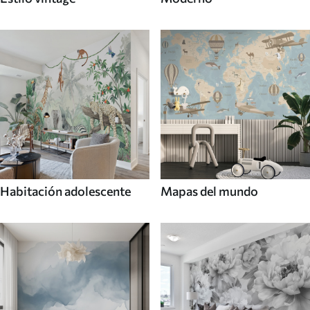
Habitación adolescente
Mapas del mundo