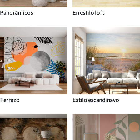
Panorámicos
En estilo loft
Terrazo
Estilo escandinavo