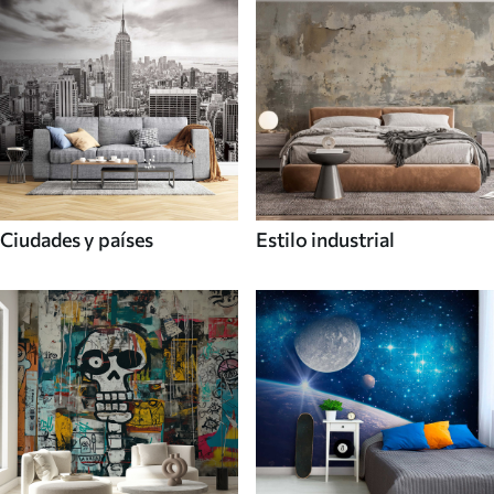
Ciudades y países
Estilo industrial