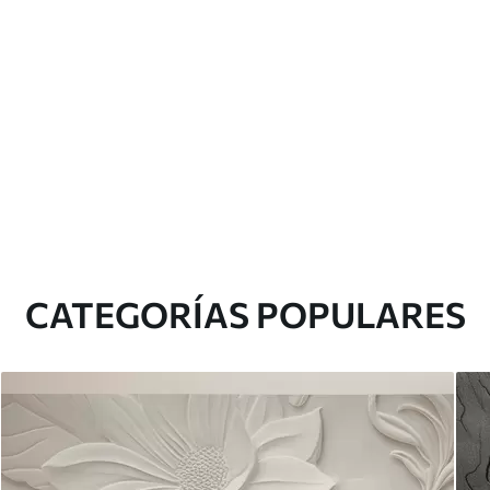
CATEGORÍAS POPULARES