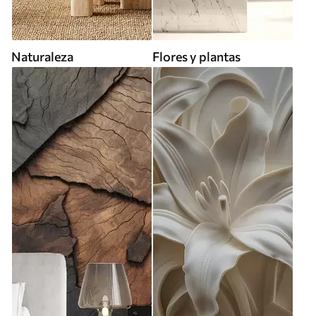
Naturaleza
Flores y plantas