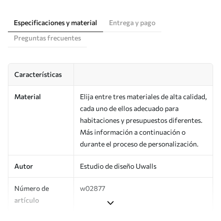
Especificaciones y material
Entrega y pago
Preguntas frecuentes
Características
Material
Elija entre tres materiales de alta calidad,
cada uno de ellos adecuado para
habitaciones y presupuestos diferentes.
Más información a continuación o
durante el proceso de personalización.
Autor
Estudio de diseño Uwalls
Número de
w02877
artículo