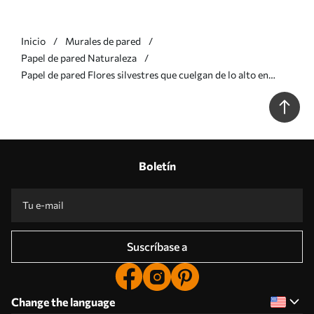
Inicio
Murales de pared
Papel de pared Naturaleza
Papel de pared Flores silvestres que cuelgan de lo alto en
colores cálidos Nr. w02877
Boletín
Suscríbase a
Change the language