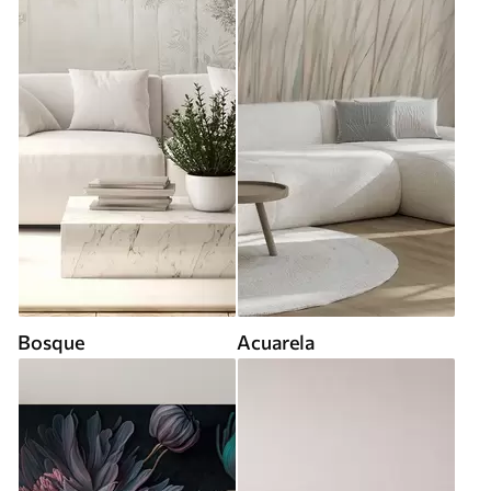
Bosque
Acuarela