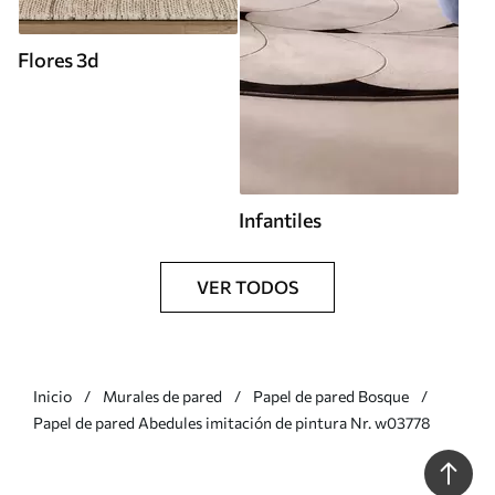
Flores 3d
Infantiles
VER TODOS
Inicio
Murales de pared
Papel de pared Bosque
Papel de pared Abedules imitación de pintura Nr. w03778