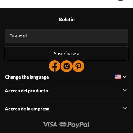
Boletín
Suscríbase a
Change the language
Acerca del producto
Acerca de la empresa