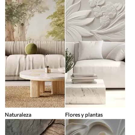
Naturaleza
Flores y plantas