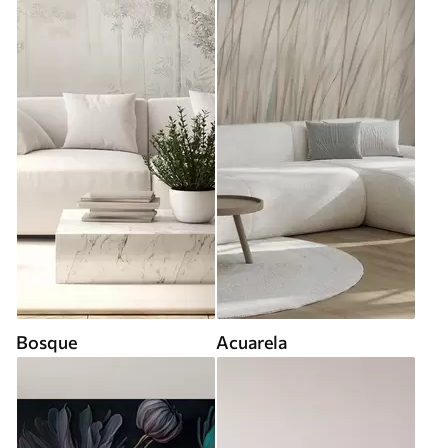
Bosque
Acuarela