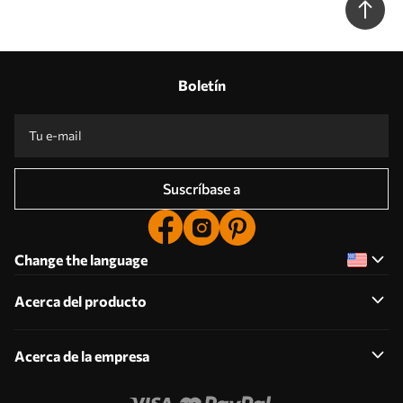
Boletín
Suscríbase a
Change the language
Acerca del producto
Acerca de la empresa