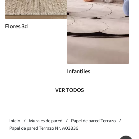
Flores 3d
Infantiles
VER TODOS
Inicio
Murales de pared
Papel de pared Terrazo
Papel de pared Terrazo Nr. w03836