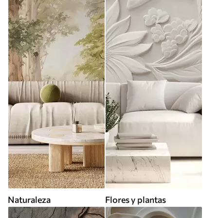
Naturaleza
Flores y plantas