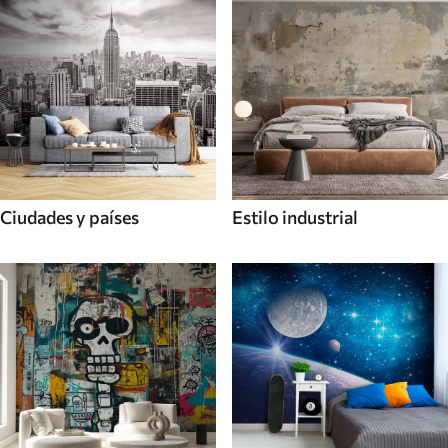
Ciudades y países
Estilo industrial