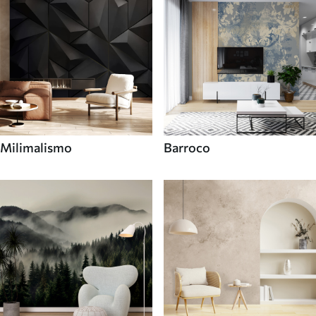
Milimalismo
Barroco