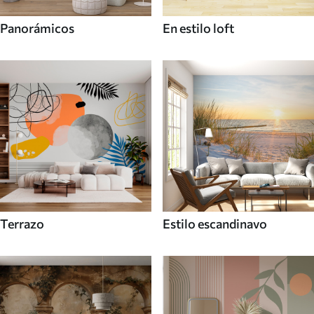
Panorámicos
En estilo loft
Terrazo
Estilo escandinavo