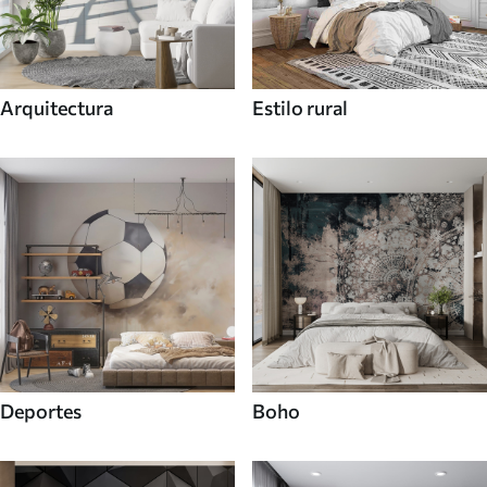
Arquitectura
Estilo rural
Deportes
Boho