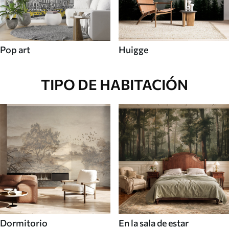
Pop art
Huigge
TIPO DE HABITACIÓN
Dormitorio
En la sala de estar