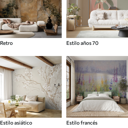
Retro
Estilo años 70
Estilo asiático
Estilo francés