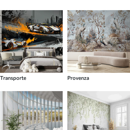
Transporte
Provenza