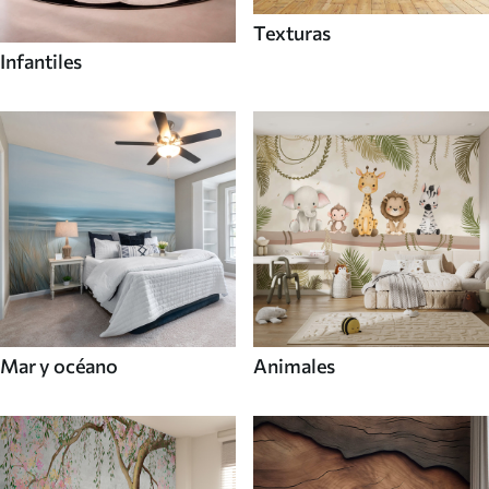
Texturas
Infantiles
Mar y océano
Animales