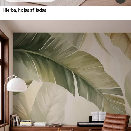
Hierba, hojas afiladas