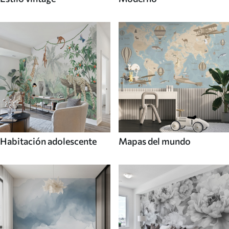
Habitación adolescente
Mapas del mundo