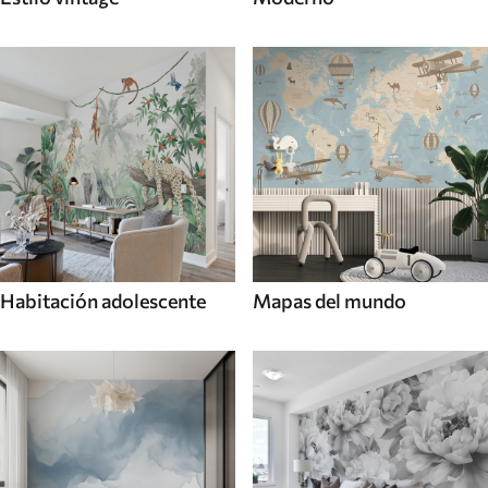
Habitación adolescente
Mapas del mundo