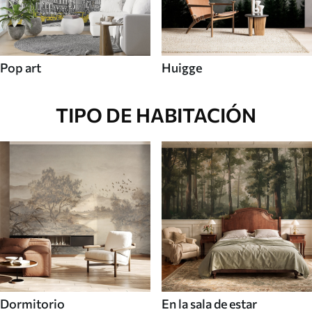
Pop art
Huigge
TIPO DE HABITACIÓN
Dormitorio
En la sala de estar