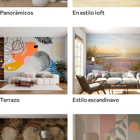
Panorámicos
En estilo loft
Terrazo
Estilo escandinavo