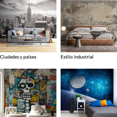
Ciudades y países
Estilo industrial