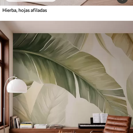
Hierba, hojas afiladas