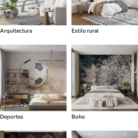
Arquitectura
Estilo rural
Deportes
Boho