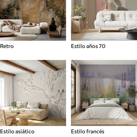
Retro
Estilo años 70
Estilo asiático
Estilo francés