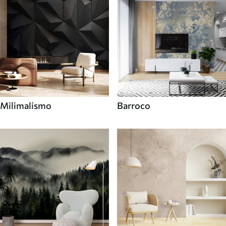
Milimalismo
Barroco