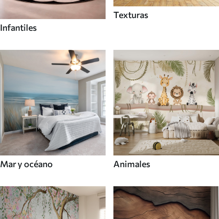
Texturas
Infantiles
Mar y océano
Animales