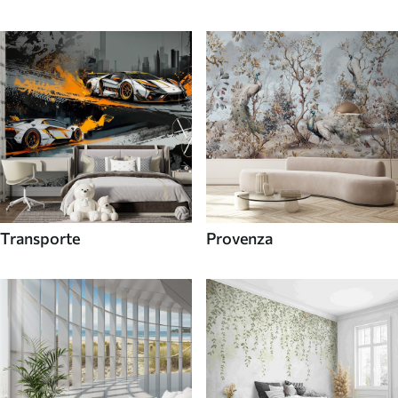
Transporte
Provenza