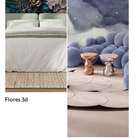
Flores 3d