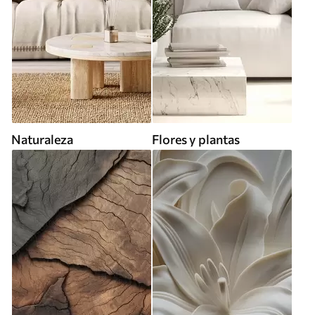
Naturaleza
Flores y plantas