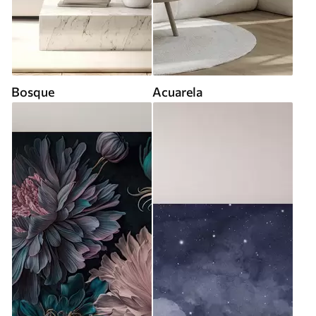
Bosque
Acuarela