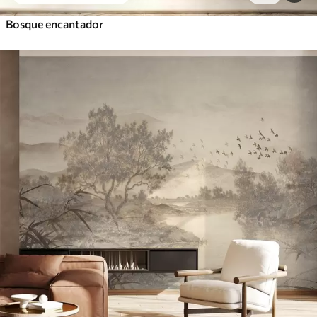
Bosque encantador