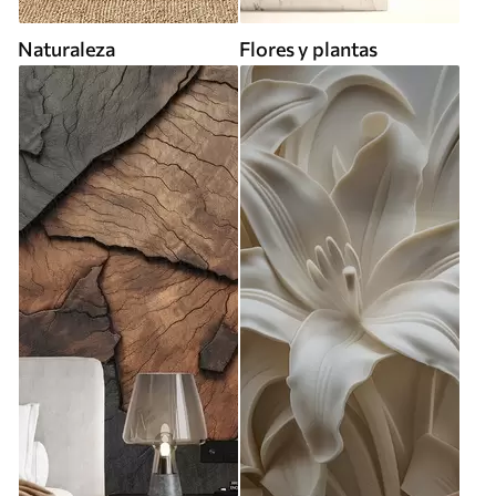
Naturaleza
Flores y plantas