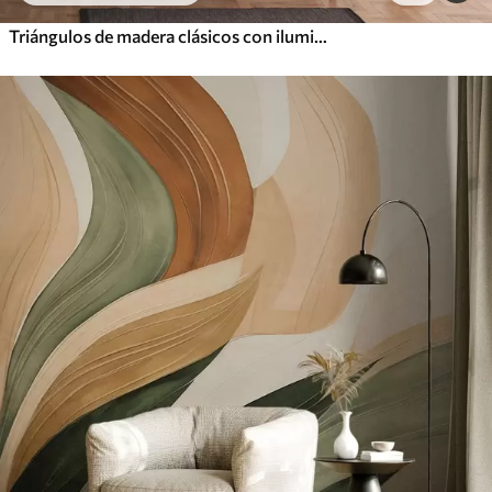
Triángulos de madera clásicos con iluminación 3D