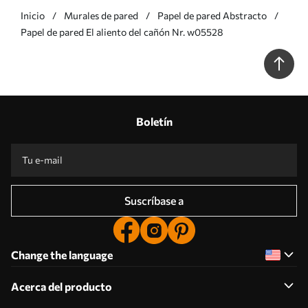
Inicio
Murales de pared
Papel de pared Abstracto
Papel de pared El aliento del cañón Nr. w05528
Boletín
Suscríbase a
Change the language
Acerca del producto