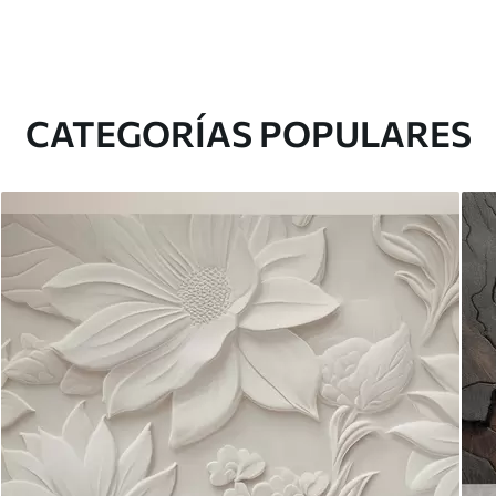
CATEGORÍAS POPULARES