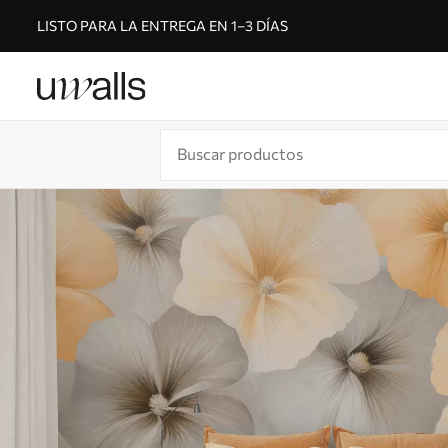
LISTO PARA LA ENTREGA EN 1–3 DÍAS