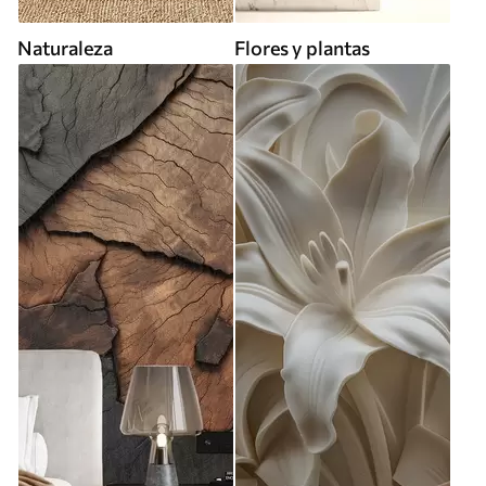
Naturaleza
Flores y plantas