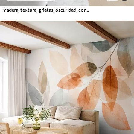
madera, textura, grietas, oscuridad, corteza, superficie