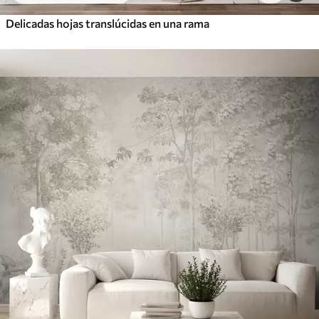
Delicadas hojas translúcidas en una rama