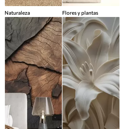
Naturaleza
Flores y plantas