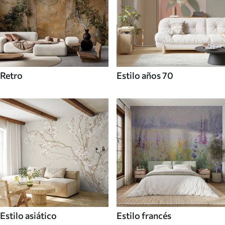
Retro
Estilo años 70
Estilo asiático
Estilo francés