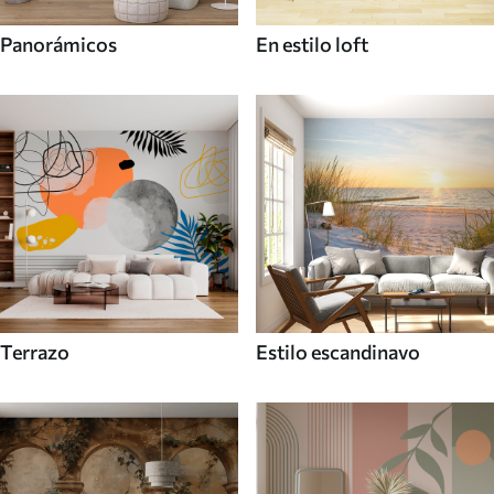
Panorámicos
En estilo loft
Terrazo
Estilo escandinavo