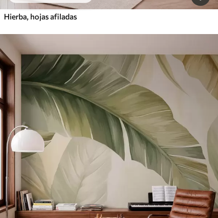
Hierba, hojas afiladas