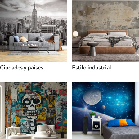
Ciudades y países
Estilo industrial