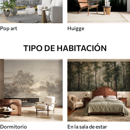
Pop art
Huigge
TIPO DE HABITACIÓN
Dormitorio
En la sala de estar