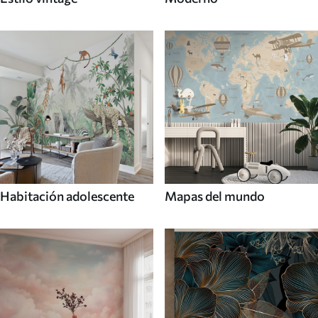
Habitación adolescente
Mapas del mundo