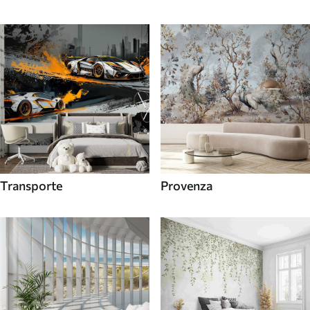
Transporte
Provenza