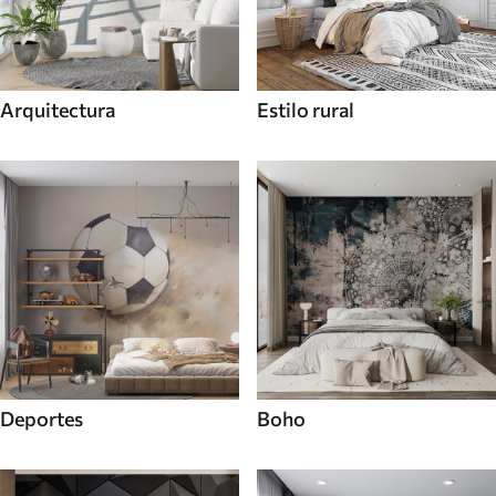
Arquitectura
Estilo rural
Deportes
Boho