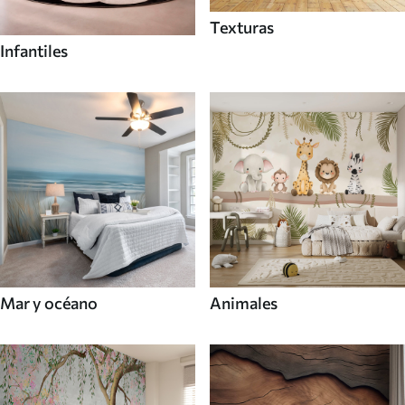
Texturas
Infantiles
Mar y océano
Animales