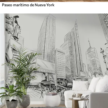
Paseo marítimo de Nueva York