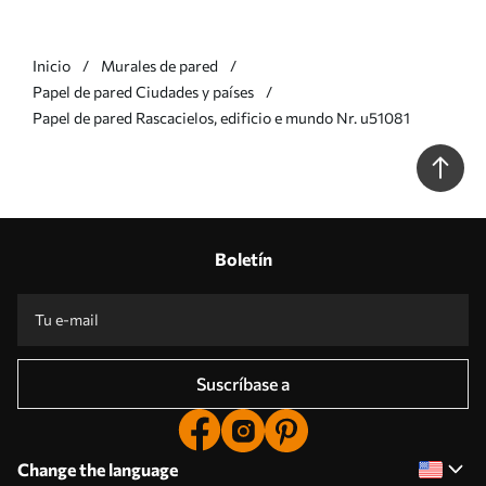
Inicio
Murales de pared
Papel de pared Ciudades y países
Papel de pared Rascacielos, edificio e mundo Nr. u51081
Boletín
Suscríbase a
Change the language