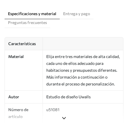
Especificaciones y material
Entrega y pago
Preguntas frecuentes
Características
Material
Elija entre tres materiales de alta calidad,
cada uno de ellos adecuado para
habitaciones y presupuestos diferentes.
Más información a continuación o
durante el proceso de personalización.
Autor
Estudio de diseño Uwalls
Número de
u51081
artículo