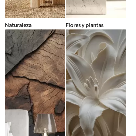
Naturaleza
Flores y plantas