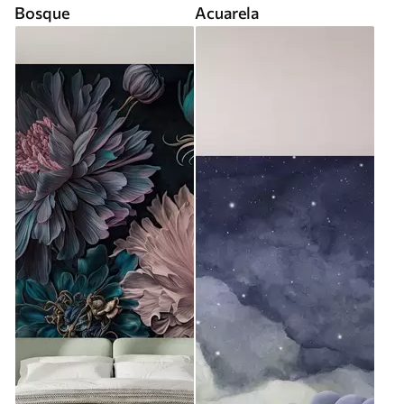
Bosque
Acuarela