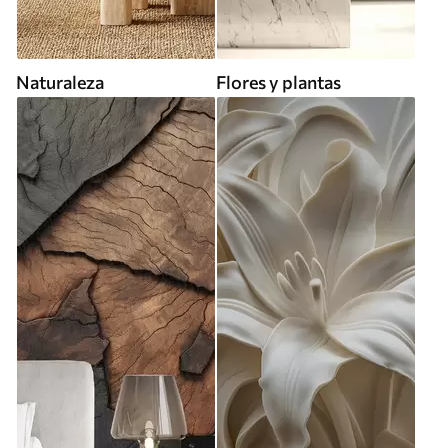
Naturaleza
Flores y plantas