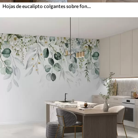
Hojas de eucalipto colgantes sobre fondo blanco