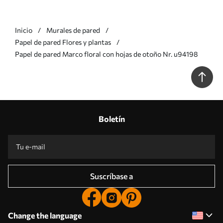
Inicio
Murales de pared
Papel de pared Flores y plantas
Papel de pared Marco floral con hojas de otoño Nr. u94198
Boletín
Suscríbase a
Change the language