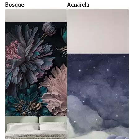
Bosque
Acuarela