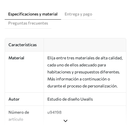
Especificaciones y material
Entrega y pago
Preguntas frecuentes
Características
Material
Elija entre tres materiales de alta calidad,
cada uno de ellos adecuado para
habitaciones y presupuestos diferentes.
Más información a continuación o
durante el proceso de personalización.
Autor
Estudio de diseño Uwalls
Número de
u94198
artículo