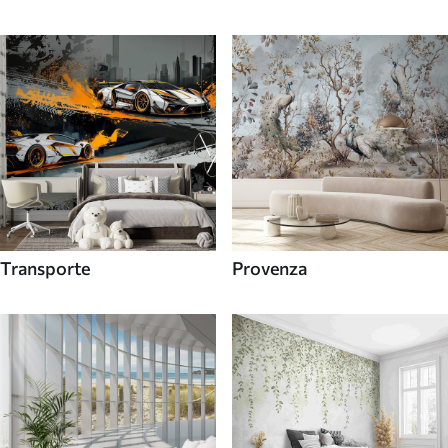
Transporte
Provenza