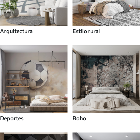
Arquitectura
Estilo rural
Deportes
Boho