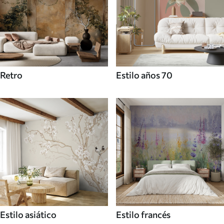
Retro
Estilo años 70
Estilo asiático
Estilo francés