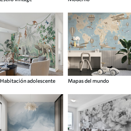
Habitación adolescente
Mapas del mundo