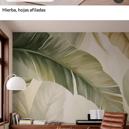
Hierba, hojas afiladas