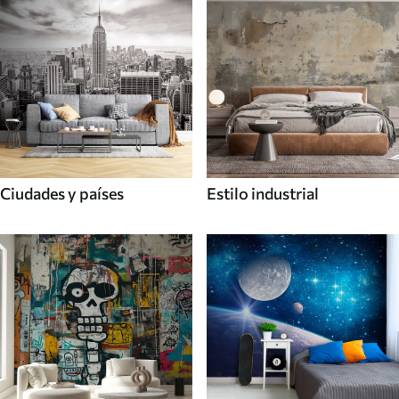
Ciudades y países
Estilo industrial