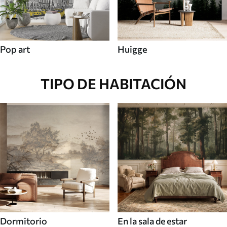
Pop art
Huigge
TIPO DE HABITACIÓN
Dormitorio
En la sala de estar