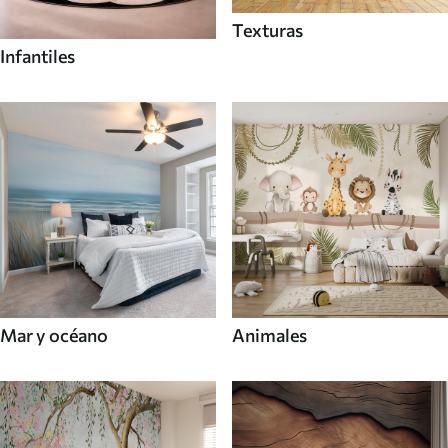
Texturas
Infantiles
Mar y océano
Animales