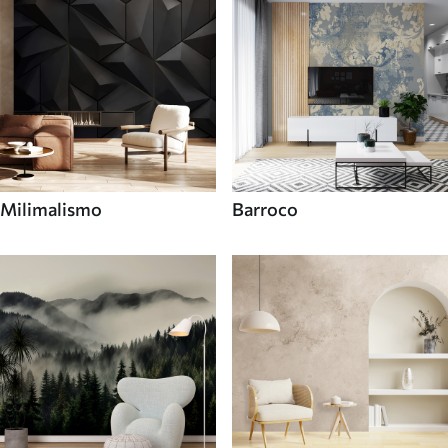
Milimalismo
Barroco