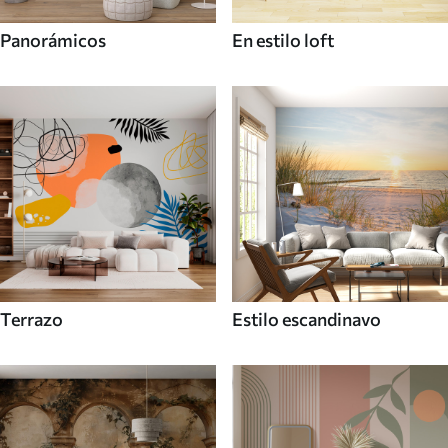
Panorámicos
En estilo loft
Terrazo
Estilo escandinavo