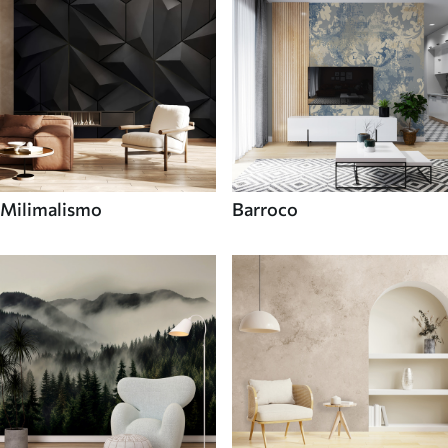
Milimalismo
Barroco