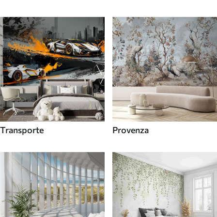
Transporte
Provenza