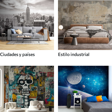
Ciudades y países
Estilo industrial