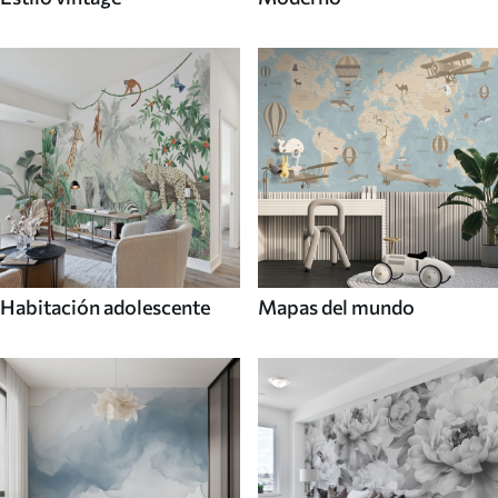
Habitación adolescente
Mapas del mundo