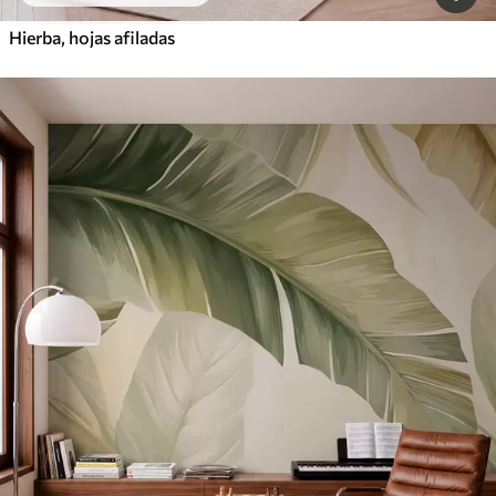
Hierba, hojas afiladas