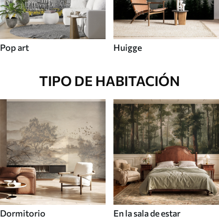
Pop art
Huigge
TIPO DE HABITACIÓN
Dormitorio
En la sala de estar