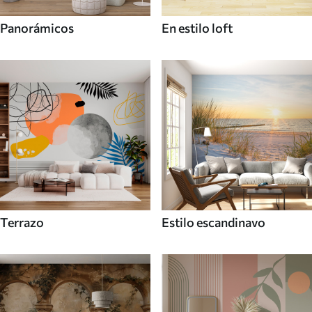
Panorámicos
En estilo loft
Terrazo
Estilo escandinavo