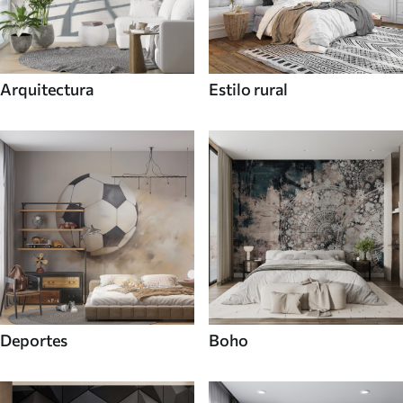
Arquitectura
Estilo rural
Deportes
Boho