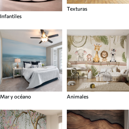
Texturas
Infantiles
Mar y océano
Animales